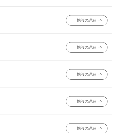
施設の詳細
施設の詳細
施設の詳細
施設の詳細
施設の詳細