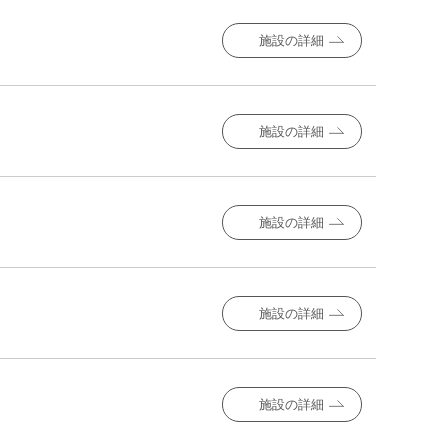
施設の詳細
施設の詳細
施設の詳細
施設の詳細
施設の詳細