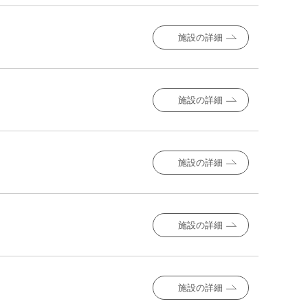
施設の詳細
施設の詳細
施設の詳細
施設の詳細
施設の詳細