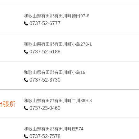
和歌山県有田郡有田川町徳田97-6
0737-52-6777
和歌山県有田郡有田川町小島278-1
0737-52-6188
和歌山県有田郡有田川町小島15
0737-52-3730
和歌山県有田郡有田川町二川369-3
出張所
0737-23-0460
和歌山県有田郡有田川町庄574
0737-52-7578