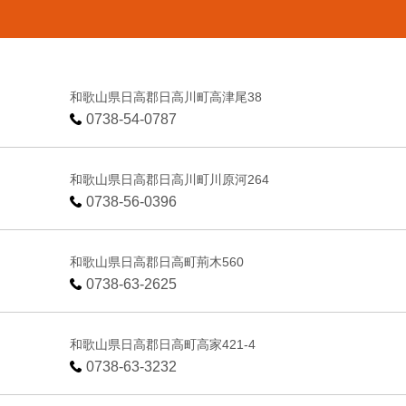
和歌山県日高郡日高川町高津尾38
0738-54-0787
和歌山県日高郡日高川町川原河264
0738-56-0396
和歌山県日高郡日高町荊木560
0738-63-2625
和歌山県日高郡日高町高家421-4
0738-63-3232