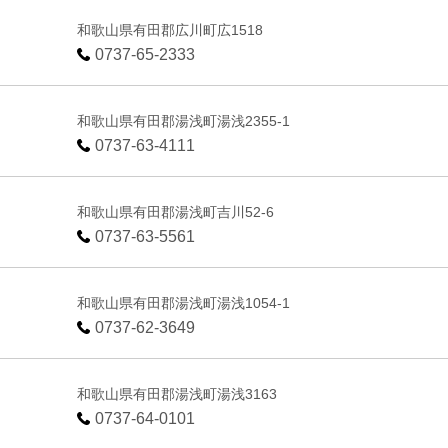
和歌山県有田郡広川町広1518
0737-65-2333
和歌山県有田郡湯浅町湯浅2355-1
0737-63-4111
和歌山県有田郡湯浅町吉川52-6
0737-63-5561
和歌山県有田郡湯浅町湯浅1054-1
0737-62-3649
和歌山県有田郡湯浅町湯浅3163
0737-64-0101