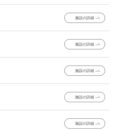
施設の詳細
施設の詳細
施設の詳細
施設の詳細
施設の詳細