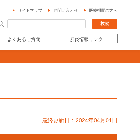
サイトマップ
お問い合わせ
医療機関の方へ
よくあるご質問
肝炎情報リンク
最終更新日：2024年04月01日