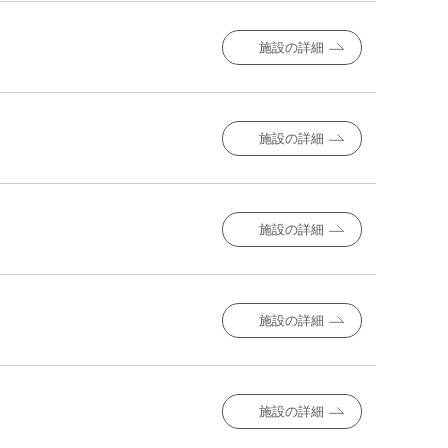
施設の詳細
施設の詳細
施設の詳細
施設の詳細
施設の詳細