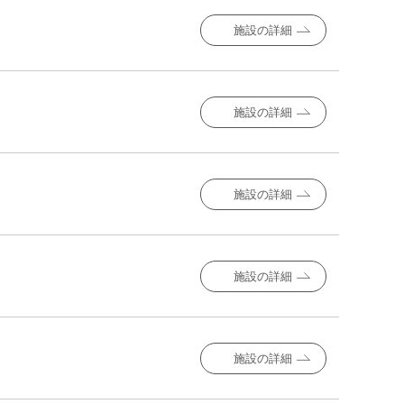
施設の詳細
施設の詳細
施設の詳細
施設の詳細
施設の詳細