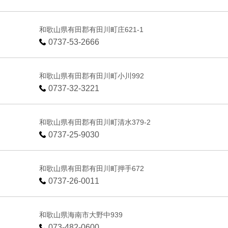
和歌山県有田郡有田川町庄621-1
0737-53-2666
和歌山県有田郡有田川町小川992
0737-32-3221
和歌山県有田郡有田川町清水379-2
0737-25-9030
和歌山県有田郡有田川町押手672
0737-26-0011
和歌山県海南市大野中939
073-482-0600