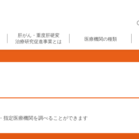
肝がん・重度肝硬変
医療機関の種類
治療研究促進事業とは
・指定医療機関を調べることができます