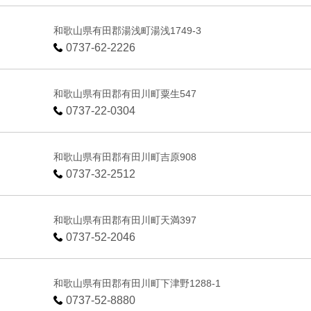
和歌山県有田郡湯浅町湯浅1749-3
0737-62-2226
和歌山県有田郡有田川町粟生547
0737-22-0304
和歌山県有田郡有田川町吉原908
0737-32-2512
和歌山県有田郡有田川町天満397
0737-52-2046
和歌山県有田郡有田川町下津野1288-1
0737-52-8880