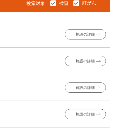
検索対象
施設の詳細
施設の詳細
施設の詳細
施設の詳細