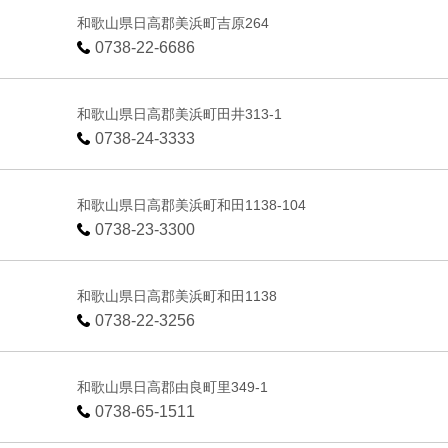
和歌山県日高郡美浜町吉原264
0738-22-6686
和歌山県日高郡美浜町田井313-1
0738-24-3333
和歌山県日高郡美浜町和田1138-104
0738-23-3300
和歌山県日高郡美浜町和田1138
0738-22-3256
和歌山県日高郡由良町里349-1
0738-65-1511