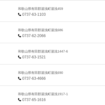
和歌山県有田郡湯浅町湯浅459
0737-63-1103
和歌山県有田郡湯浅町湯浅686
0737-62-2066
和歌山県有田郡湯浅町湯浅1447-6
0737-63-1521
和歌山県有田郡湯浅町湯浅690
0737-63-4666
和歌山県有田郡湯浅町湯浅1917-1
0737-65-1616