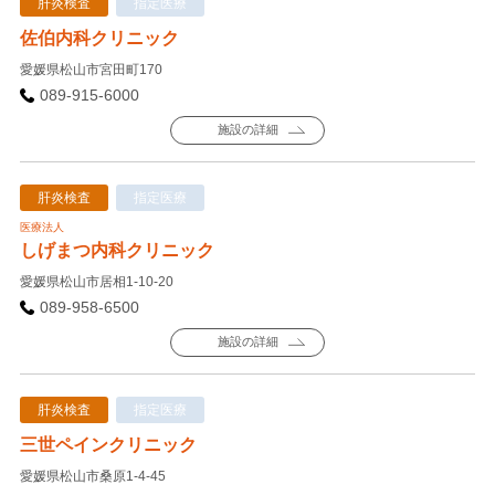
肝炎検査
指定医療
佐伯内科クリニック
愛媛県松山市宮田町170
089-915-6000
施設の詳細
肝炎検査
指定医療
医療法人
しげまつ内科クリニック
愛媛県松山市居相1-10-20
089-958-6500
施設の詳細
肝炎検査
指定医療
三世ペインクリニック
愛媛県松山市桑原1-4-45