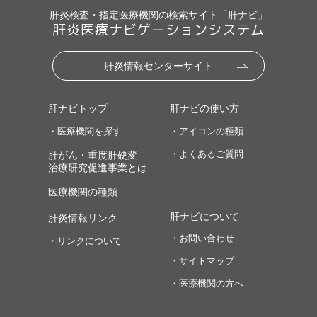
肝炎検査・指定医療機関の検索サイト「肝ナビ」
肝炎医療ナビゲーションシステム
肝炎情報センターサイト
肝ナビトップ
肝ナビの使い方
・医療機関を探す
・アイコンの種類
・よくあるご質問
肝がん・重度肝硬変
治療研究促進事業とは
医療機関の種類
肝ナビについて
肝炎情報リンク
・お問い合わせ
・リンクについて
・サイトマップ
・医療機関の方へ