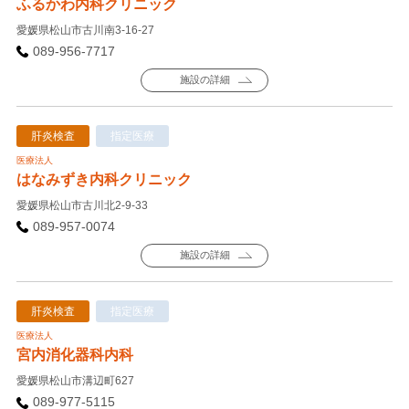
ふるかわ内科クリニック
愛媛県松山市古川南3-16-27
089-956-7717
施設の詳細
肝炎検査
指定医療
医療法人
はなみずき内科クリニック
愛媛県松山市古川北2-9-33
089-957-0074
施設の詳細
肝炎検査
指定医療
医療法人
宮内消化器科内科
愛媛県松山市溝辺町627
089-977-5115