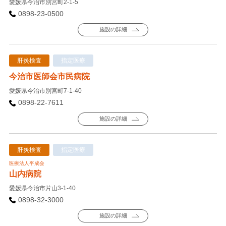
愛媛県今治市別宮町2-1-5
0898-23-0500
施設の詳細
肝炎検査
指定医療
今治市医師会市民病院
愛媛県今治市別宮町7-1-40
0898-22-7611
施設の詳細
肝炎検査
指定医療
医療法人平成会
山内病院
愛媛県今治市片山3-1-40
0898-32-3000
施設の詳細