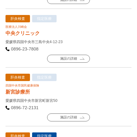
肝炎検査
指定医療
医療法人川崎会
中央クリニック
愛媛県四国中央市三島中央4-12-23
0896-23-7808
施設の詳細
肝炎検査
指定医療
四国中央市国民健康保険
新宮診療所
愛媛県四国中央市新宮町新宮50
0896-72-2131
施設の詳細
肝炎検査
指定医療