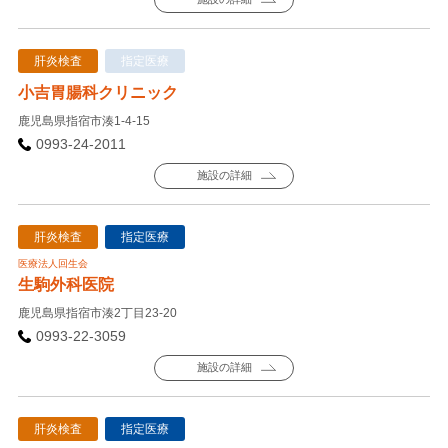
肝炎検査
指定医療
小吉胃腸科クリニック
鹿児島県指宿市湊1-4-15
0993-24-2011
施設の詳細
肝炎検査
指定医療
医療法人回生会
生駒外科医院
鹿児島県指宿市湊2丁目23-20
0993-22-3059
施設の詳細
肝炎検査
指定医療