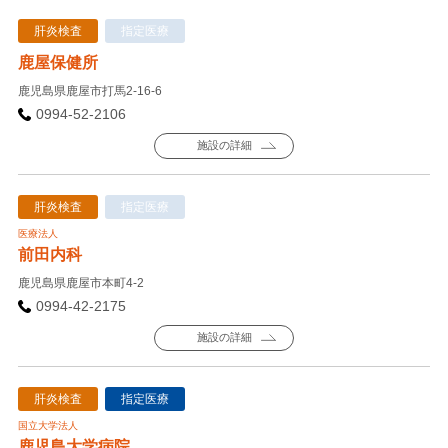
肝炎検査
指定医療
鹿屋保健所
鹿児島県鹿屋市打馬2-16-6
0994-52-2106
施設の詳細
肝炎検査
指定医療
医療法人
前田内科
鹿児島県鹿屋市本町4-2
0994-42-2175
施設の詳細
肝炎検査
指定医療
国立大学法人
鹿児島大学病院