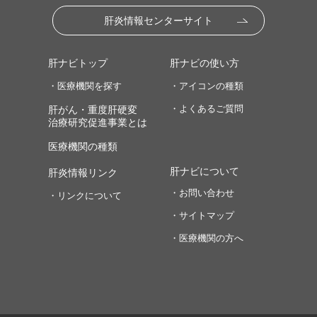
肝炎情報センターサイト
肝ナビトップ
肝ナビの使い方
・医療機関を探す
・アイコンの種類
・よくあるご質問
肝がん・重度肝硬変
治療研究促進事業とは
医療機関の種類
肝ナビについて
肝炎情報リンク
・お問い合わせ
・リンクについて
・サイトマップ
・医療機関の方へ