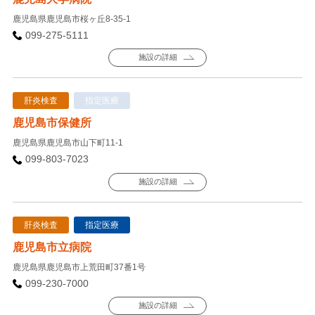
鹿児島県鹿児島市桜ヶ丘8-35-1
099-275-5111
施設の詳細
肝炎検査
指定医療
鹿児島市保健所
鹿児島県鹿児島市山下町11-1
099-803-7023
施設の詳細
肝炎検査
指定医療
鹿児島市立病院
鹿児島県鹿児島市上荒田町37番1号
099-230-7000
施設の詳細