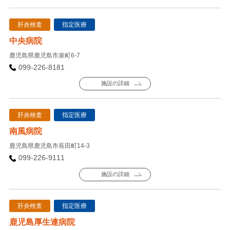
肝炎検査
指定医療
中央病院
鹿児島県鹿児島市泉町6-7
099-226-8181
施設の詳細
肝炎検査
指定医療
南風病院
鹿児島県鹿児島市長田町14-3
099-226-9111
施設の詳細
肝炎検査
指定医療
鹿児島厚生連病院