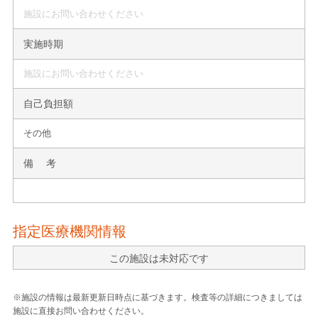
施設にお問い合わせください
実施時期
施設にお問い合わせください
自己負担額
その他
備 考
指定医療機関情報
この施設は未対応です
※施設の情報は最新更新日時点に基づきます。検査等の詳細につきましては
施設に直接お問い合わせください。