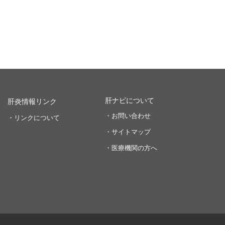
肝ナビについて
肝炎情報リンク
・お問い合わせ
・リンクについて
・サイトマップ
・医療機関の方へ