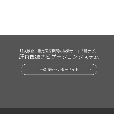
肝炎検査・指定医療機関の検索サイト「肝ナビ」
肝炎医療ナビゲーションシステム
肝炎情報センターサイト