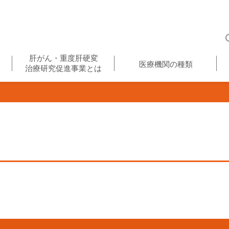
肝がん・重度肝硬変
医療機関の種類
治療研究促進事業とは