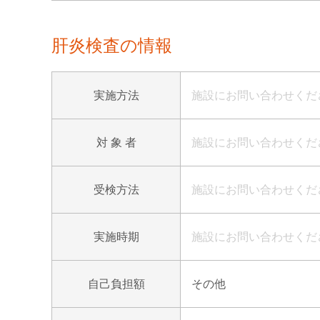
肝炎検査の情報
実施方法
施設にお問い合わせくだ
対 象 者
施設にお問い合わせくだ
受検方法
施設にお問い合わせくだ
実施時期
施設にお問い合わせくだ
自己負担額
その他