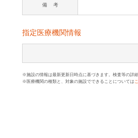
備 考
指定医療機関情報
※施設の情報は最新更新日時点に基づきます。検査等の詳
※医療機関の種類と、対象の施設でできることについては