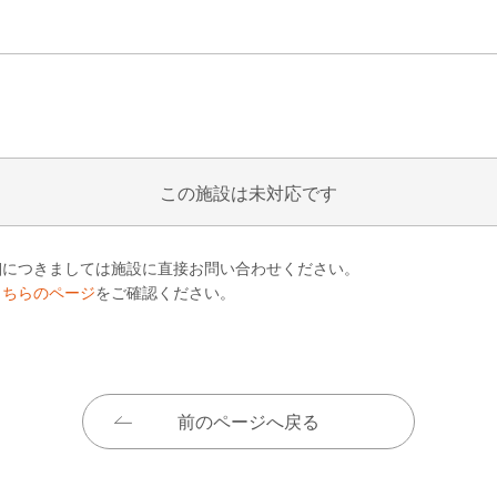
この施設は未対応です
細につきましては施設に直接お問い合わせください。
こちらのページ
をご確認ください。
前のページへ戻る