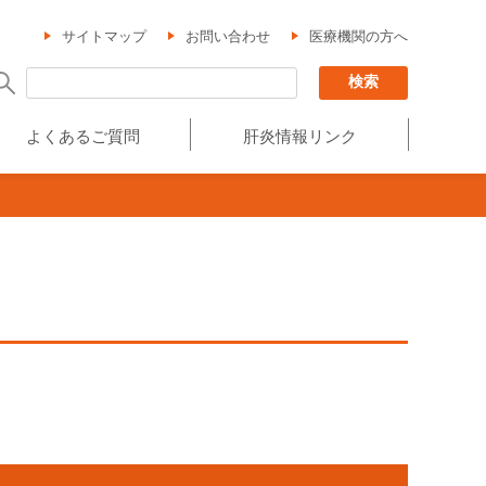
サイトマップ
お問い合わせ
医療機関の方へ
よくあるご質問
肝炎情報リンク