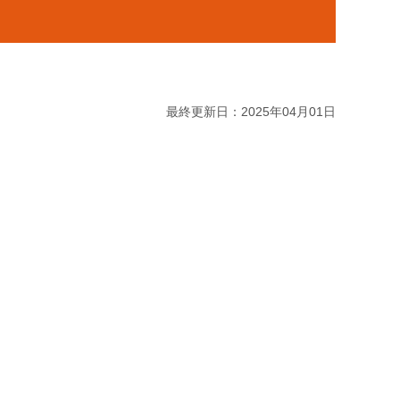
最終更新日：2025年04月01日