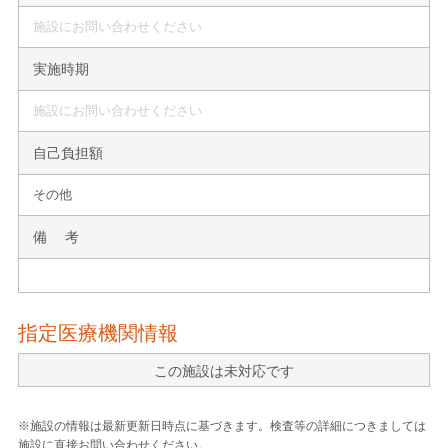
施設にお問い合わせください
実施時期
施設にお問い合わせください
自己負担額
その他
備 考
指定医療機関情報
この施設は未対応です
※施設の情報は最新更新日時点に基づきます。検査等の詳細につきましては
施設に直接お問い合わせください。