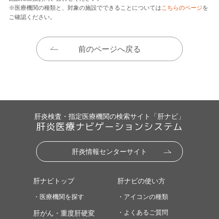
※医療機関の種類と、対象の施設でできることについては
こちらのページ
を
ご確認ください。
前のページへ戻る
肝炎検査・指定医療機関の検索サイト「肝ナビ」
肝炎医療ナビゲーションシステム
肝炎情報センターサイト
肝ナビトップ
肝ナビの使い方
・医療機関を探す
・アイコンの種類
・よくあるご質問
肝がん・重度肝硬変