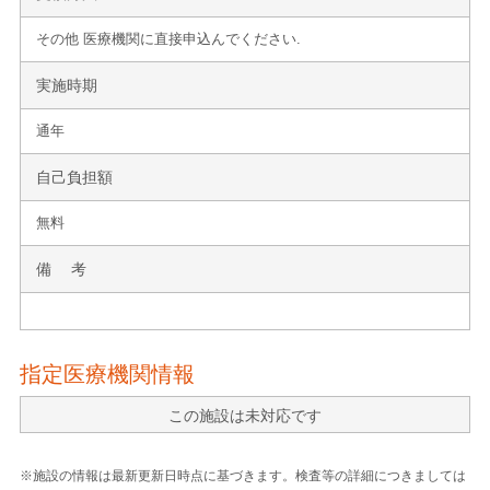
その他 医療機関に直接申込んでください.
実施時期
通年
自己負担額
無料
備 考
指定医療機関情報
この施設は未対応です
※施設の情報は最新更新日時点に基づきます。検査等の詳細につきましては