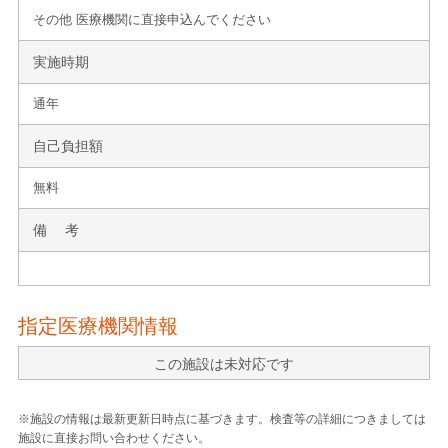
その他 医療機関に直接申込んでください
実施時期
通年
自己負担額
無料
備 考
指定医療機関情報
この施設は未対応です
※施設の情報は最新更新日時点に基づきます。検査等の詳細につきましては
施設に直接お問い合わせください。