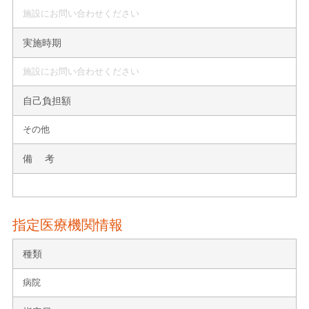
施設にお問い合わせください
実施時期
施設にお問い合わせください
自己負担額
その他
備 考
指定医療機関情報
種類
病院