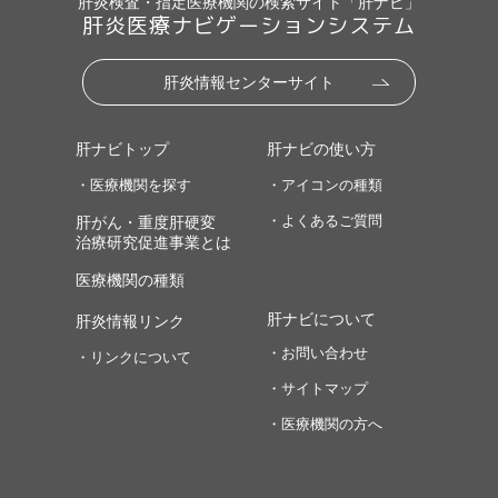
肝炎検査・指定医療機関の検索サイト「肝ナビ」
肝炎医療ナビゲーションシステム
肝炎情報センターサイト
肝ナビトップ
肝ナビの使い方
・医療機関を探す
・アイコンの種類
・よくあるご質問
肝がん・重度肝硬変
治療研究促進事業とは
医療機関の種類
肝ナビについて
肝炎情報リンク
・お問い合わせ
・リンクについて
・サイトマップ
・医療機関の方へ