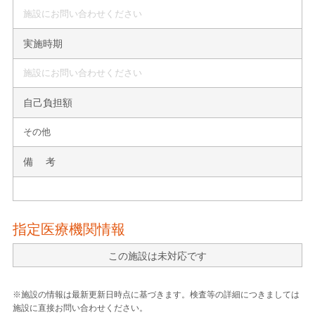
施設にお問い合わせください
実施時期
施設にお問い合わせください
自己負担額
その他
備 考
指定医療機関情報
この施設は未対応です
※施設の情報は最新更新日時点に基づきます。検査等の詳細につきましては
施設に直接お問い合わせください。