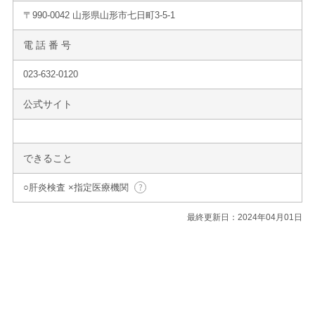
〒990-0042 山形県山形市七日町3-5-1
電 話 番 号
023-632-0120
公式サイト
できること
○肝炎検査 ×指定医療機関
最終更新日：2024年04月01日