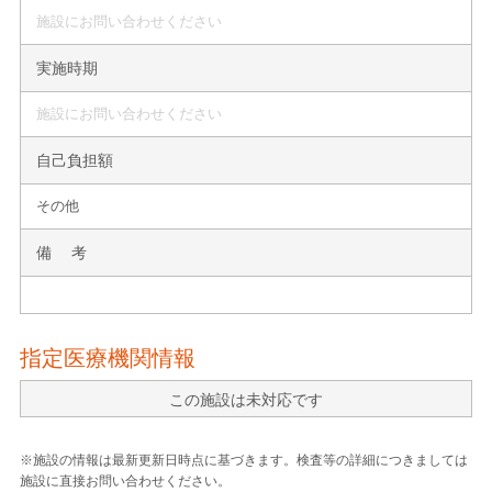
施設にお問い合わせください
実施時期
施設にお問い合わせください
自己負担額
その他
備 考
指定医療機関情報
この施設は未対応です
※施設の情報は最新更新日時点に基づきます。検査等の詳細につきましては
施設に直接お問い合わせください。