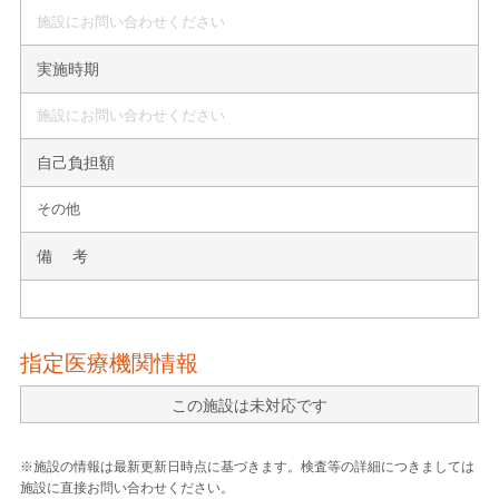
施設にお問い合わせください
実施時期
施設にお問い合わせください
自己負担額
その他
備 考
指定医療機関情報
この施設は未対応です
※施設の情報は最新更新日時点に基づきます。検査等の詳細につきましては
施設に直接お問い合わせください。