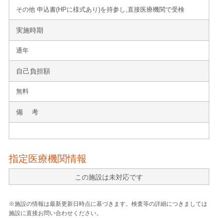
その他 申込書(HPに様式あり)を持参し,直接医療機関で受検
実施時期
通年
自己負担額
無料
備 考
指定医療機関情報
この施設は未対応です
※施設の情報は最新更新日時点に基づきます。検査等の詳細につきましては
施設に直接お問い合わせください。