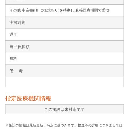
その他 申込書(HPに様式あり)を持参し,直接医療機関で受検
実施時期
通年
自己負担額
無料
備 考
指定医療機関情報
この施設は未対応です
※施設の情報は最新更新日時点に基づきます。検査等の詳細につきましては