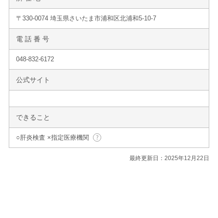
〒330-0074 埼玉県さいたま市浦和区北浦和5-10-7
電 話 番 号
048-832-6172
公式サイト
できること
○肝炎検査 ×指定医療機関
最終更新日：2025年12月22日