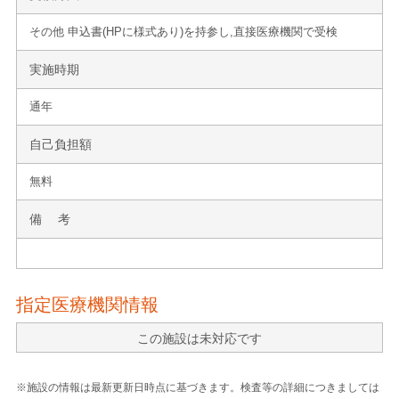
その他 申込書(HPに様式あり)を持参し,直接医療機関で受検
実施時期
通年
自己負担額
無料
備 考
指定医療機関情報
この施設は未対応です
※施設の情報は最新更新日時点に基づきます。検査等の詳細につきましては