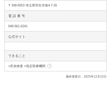
〒348-0053 埼玉県羽生市南4-7-26
電 話 番 号
048-561-0241
公式サイト
できること
○肝炎検査 ×指定医療機関
最終更新日：2025年12月22日