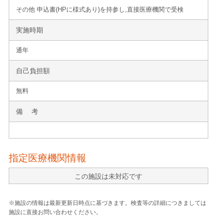
その他 申込書(HPに様式あり)を持参し,直接医療機関で受検
実施時期
通年
自己負担額
無料
備 考
指定医療機関情報
この施設は未対応です
※施設の情報は最新更新日時点に基づきます。検査等の詳細につきましては
施設に直接お問い合わせください。