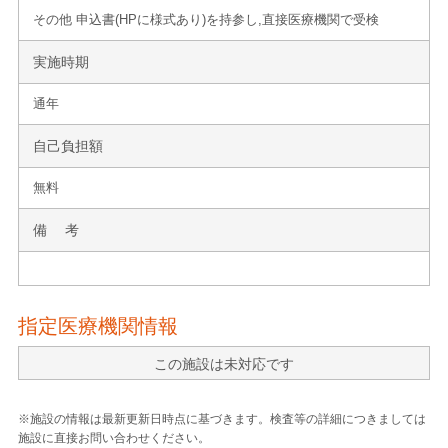
その他 申込書(HPに様式あり)を持参し,直接医療機関で受検
実施時期
通年
自己負担額
無料
備 考
指定医療機関情報
この施設は未対応です
※施設の情報は最新更新日時点に基づきます。検査等の詳細につきましては
施設に直接お問い合わせください。