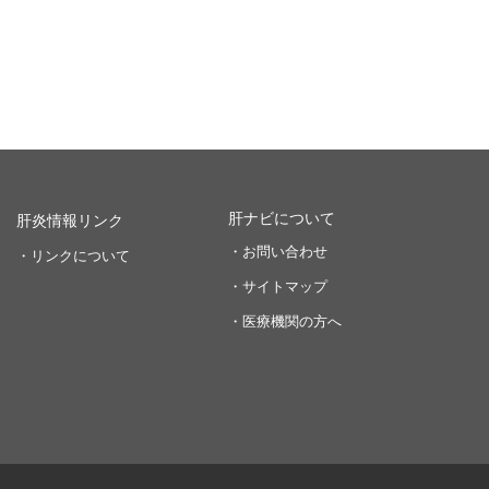
肝ナビについて
肝炎情報リンク
・お問い合わせ
・リンクについて
・サイトマップ
・医療機関の方へ