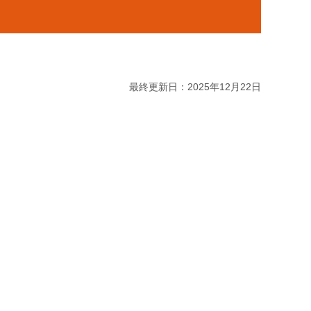
最終更新日：2025年12月22日