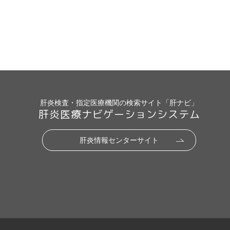
肝炎検査・指定医療機関の検索サイト「肝ナビ」
肝炎医療ナビゲーションシステム
肝炎情報センターサイト