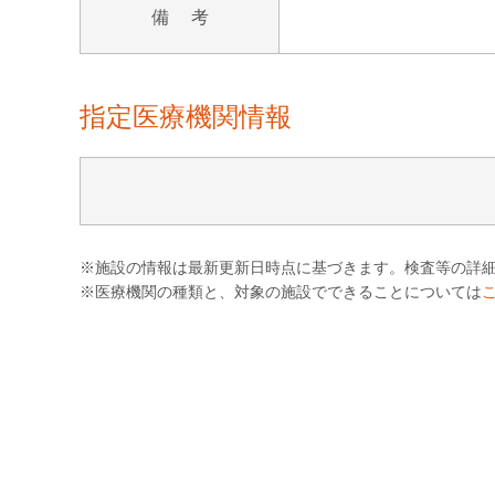
備 考
指定医療機関情報
※施設の情報は最新更新日時点に基づきます。検査等の詳
※医療機関の種類と、対象の施設でできることについては