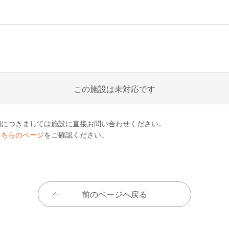
この施設は未対応です
細につきましては施設に直接お問い合わせください。
こちらのページ
をご確認ください。
前のページへ戻る