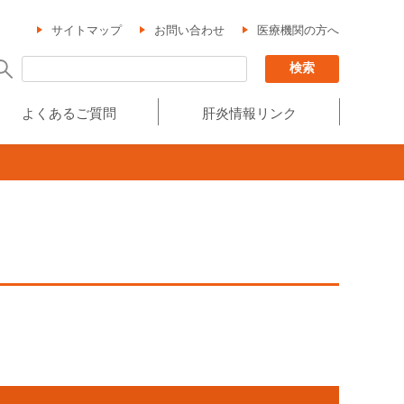
サイトマップ
お問い合わせ
医療機関の方へ
よくあるご質問
肝炎情報リンク