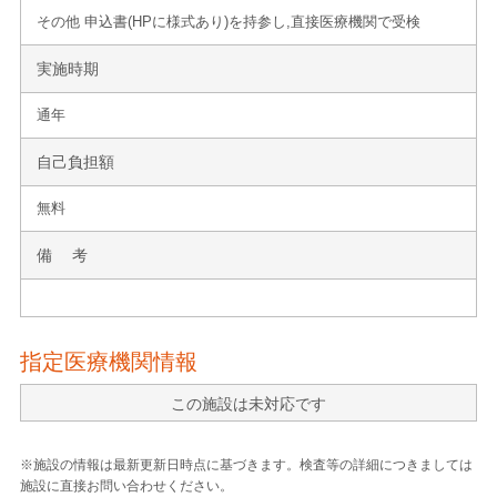
その他 申込書(HPに様式あり)を持参し,直接医療機関で受検
実施時期
通年
自己負担額
無料
備 考
指定医療機関情報
この施設は未対応です
※施設の情報は最新更新日時点に基づきます。検査等の詳細につきましては
施設に直接お問い合わせください。