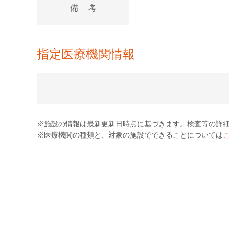
備 考
指定医療機関情報
※施設の情報は最新更新日時点に基づきます。検査等の詳
※医療機関の種類と、対象の施設でできることについては