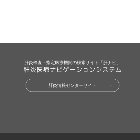
肝炎検査・指定医療機関の検索サイト「肝ナビ」
肝炎医療ナビゲーションシステム
肝炎情報センターサイト