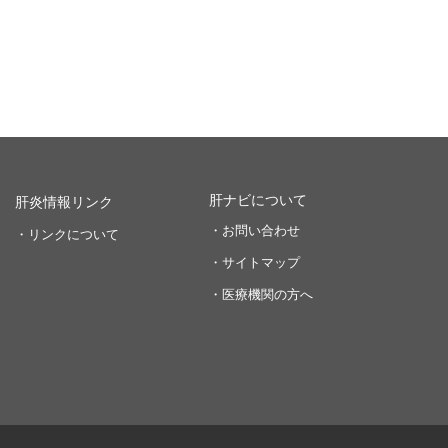
肝ナビについて
肝炎情報リンク
・お問い合わせ
・リンクについて
・サイトマップ
・医療機関の方へ