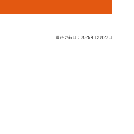
最終更新日：2025年12月22日