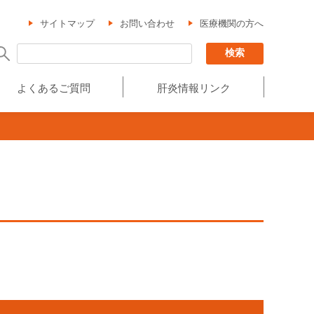
サイトマップ
お問い合わせ
医療機関の方へ
よくあるご質問
肝炎情報リンク