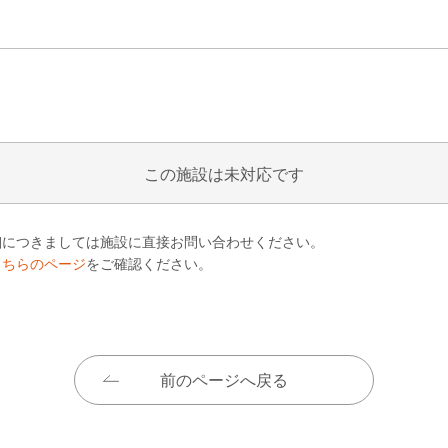
この施設は未対応です
細につきましては施設に直接お問い合わせください。
こちらのページ
をご確認ください。
前のページへ戻る