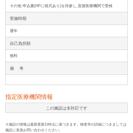
その他 申込書(HPに様式あり)を持参し,直接医療機関で受検
実施時期
通年
自己負担額
無料
備 考
指定医療機関情報
この施設は未対応です
※施設の情報は最新更新日時点に基づきます。検査等の詳細につきましては
施設に直接お問い合わせください。