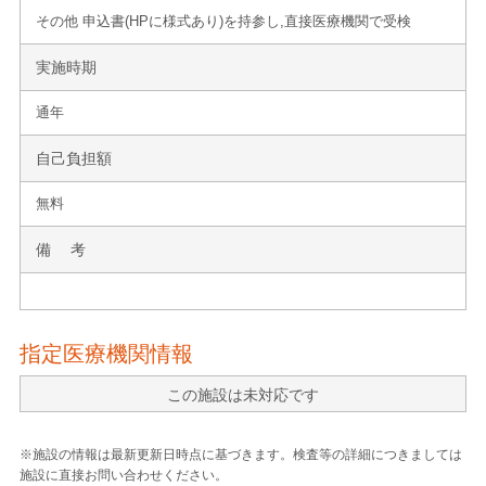
その他 申込書(HPに様式あり)を持参し,直接医療機関で受検
実施時期
通年
自己負担額
無料
備 考
指定医療機関情報
この施設は未対応です
※施設の情報は最新更新日時点に基づきます。検査等の詳細につきましては
施設に直接お問い合わせください。