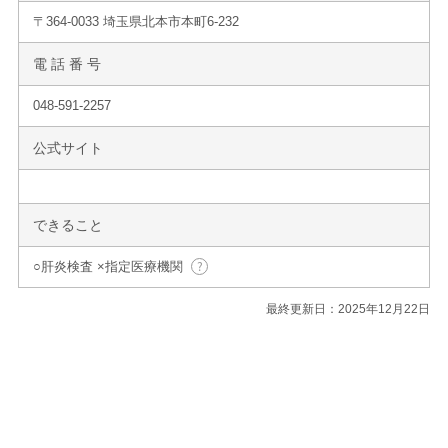
〒364-0033 埼玉県北本市本町6-232
電 話 番 号
048-591-2257
公式サイト
できること
○肝炎検査 ×指定医療機関
最終更新日：2025年12月22日