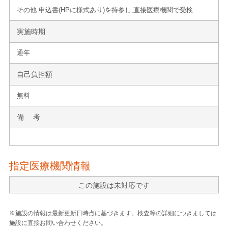
その他 申込書(HPに様式あり)を持参し,直接医療機関で受検
実施時期
通年
自己負担額
無料
備 考
指定医療機関情報
この施設は未対応です
※施設の情報は最新更新日時点に基づきます。検査等の詳細につきましては
施設に直接お問い合わせください。