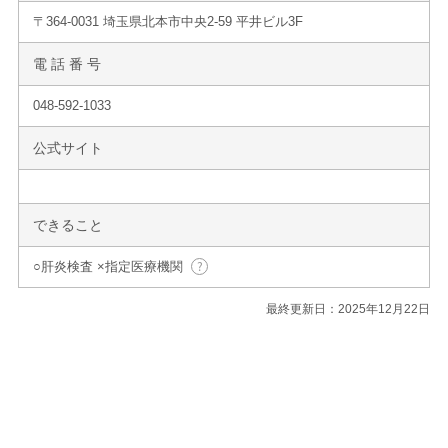
〒364-0031 埼玉県北本市中央2-59 平井ビル3F
電 話 番 号
048-592-1033
公式サイト
できること
○肝炎検査 ×指定医療機関
最終更新日：2025年12月22日