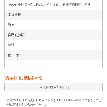
その他 申込書(HPに様式あり)を持参し,直接医療機関で受検
実施時期
通年
自己負担額
無料
備 考
指定医療機関情報
この施設は未対応です
※施設の情報は最新更新日時点に基づきます。検査等の詳細につきましては
施設に直接お問い合わせください。