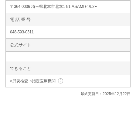
〒364-0006 埼玉県北本市北本1-81 ASAMIビル2F
電 話 番 号
048-593-0311
公式サイト
できること
○肝炎検査 ×指定医療機関
最終更新日：2025年12月22日