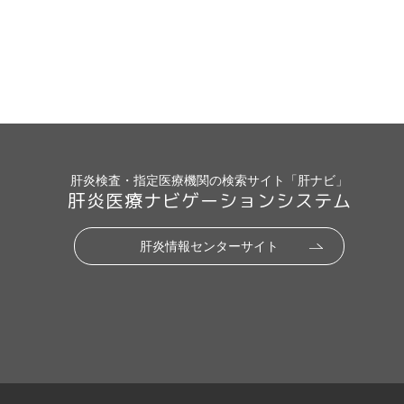
肝炎検査・指定医療機関の検索サイト「肝ナビ」
肝炎医療ナビゲーションシステム
肝炎情報センターサイト