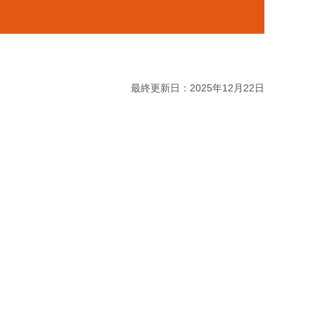
最終更新日：2025年12月22日