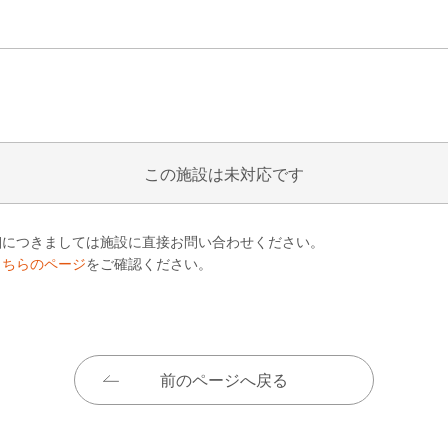
この施設は未対応です
細につきましては施設に直接お問い合わせください。
こちらのページ
をご確認ください。
前のページへ戻る