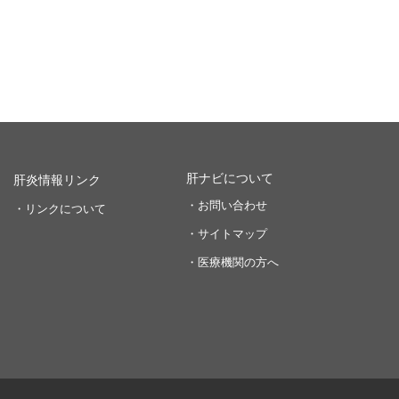
肝ナビについて
肝炎情報リンク
・お問い合わせ
・リンクについて
・サイトマップ
・医療機関の方へ