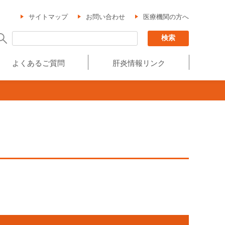
サイトマップ
お問い合わせ
医療機関の方へ
よくあるご質問
肝炎情報リンク