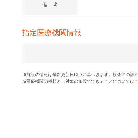
備 考
指定医療機関情報
※施設の情報は最新更新日時点に基づきます。検査等の詳
※医療機関の種類と、対象の施設でできることについては