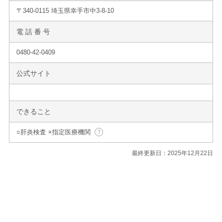
〒340-0115 埼玉県幸手市中3-8-10
電 話 番 号
0480-42-0409
公式サイト
できること
○肝炎検査 ×指定医療機関
最終更新日：2025年12月22日