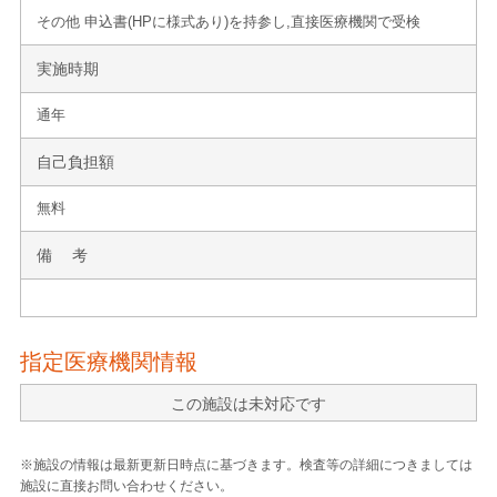
その他 申込書(HPに様式あり)を持参し,直接医療機関で受検
実施時期
通年
自己負担額
無料
備 考
指定医療機関情報
この施設は未対応です
※施設の情報は最新更新日時点に基づきます。検査等の詳細につきましては
施設に直接お問い合わせください。