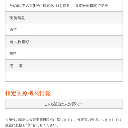
その他 申込書(HPに様式あり)を持参し,直接医療機関で受検
実施時期
通年
自己負担額
無料
備 考
指定医療機関情報
この施設は未対応です
※施設の情報は最新更新日時点に基づきます。検査等の詳細につきましては
施設に直接お問い合わせください。