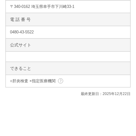
〒340-0162 埼玉県幸手市下川崎33-1
電 話 番 号
0480-43-5522
公式サイト
できること
○肝炎検査 ×指定医療機関
最終更新日：2025年12月22日