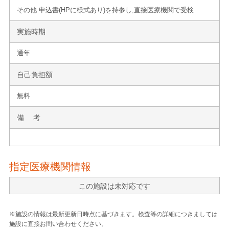
その他 申込書(HPに様式あり)を持参し,直接医療機関で受検
実施時期
通年
自己負担額
無料
備 考
指定医療機関情報
この施設は未対応です
※施設の情報は最新更新日時点に基づきます。検査等の詳細につきましては
施設に直接お問い合わせください。