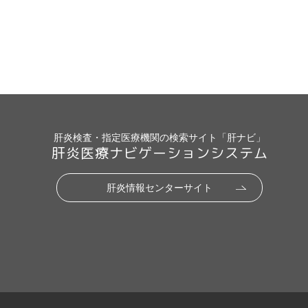
肝炎検査・指定医療機関の検索サイト「肝ナビ」
肝炎医療ナビゲーションシステム
肝炎情報センターサイト