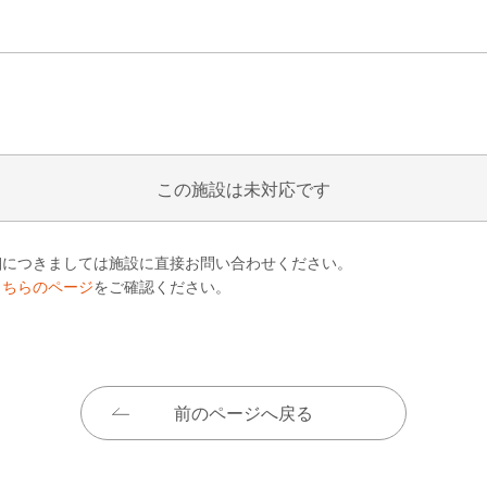
この施設は未対応です
細につきましては施設に直接お問い合わせください。
こちらのページ
をご確認ください。
前のページへ戻る