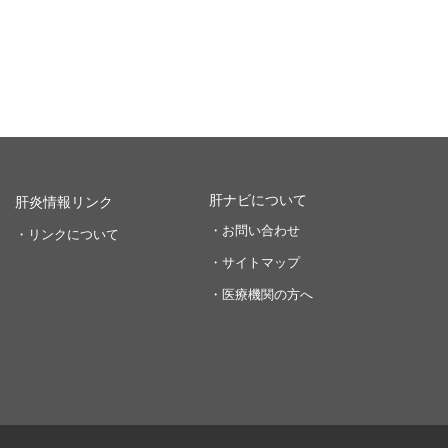
肝ナビについて
肝炎情報リンク
・お問い合わせ
・リンクについて
・サイトマップ
・医療機関の方へ