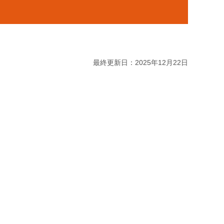
最終更新日：2025年12月22日