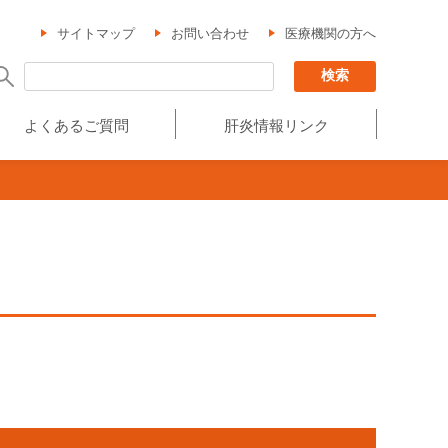
サイトマップ
お問い合わせ
医療機関の方へ
よくあるご質問
肝炎情報リンク