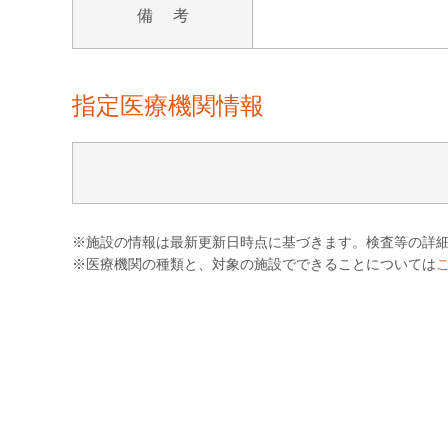
備 考
指定医療機関情報
※施設の情報は最新更新日時点に基づきます。検査等の詳
※医療機関の種類と、対象の施設でできることについては