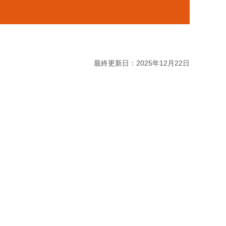
最終更新日：2025年12月22日