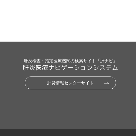
肝炎検査・指定医療機関の検索サイト「肝ナビ」
肝炎医療ナビゲーションシステム
肝炎情報センターサイト