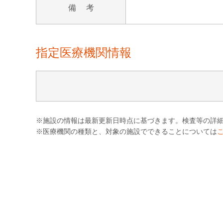
備 考
指定医療機関情報
※施設の情報は最新更新日時点に基づきます。検査等の詳
※医療機関の種類と、対象の施設でできることについては