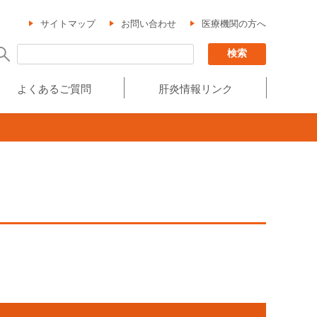
サイトマップ
お問い合わせ
医療機関の方へ
よくあるご質問
肝炎情報リンク