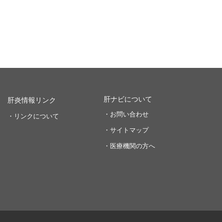
肝ナビについて
肝炎情報リンク
・お問い合わせ
・リンクについて
・サイトマップ
・医療機関の方へ