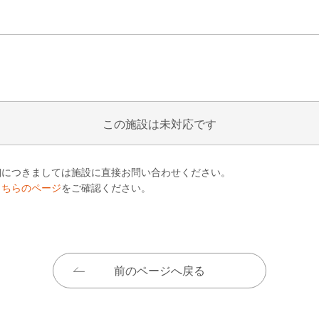
この施設は未対応です
細につきましては施設に直接お問い合わせください。
こちらのページ
をご確認ください。
前のページへ戻る