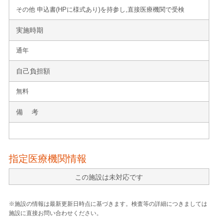
その他 申込書(HPに様式あり)を持参し,直接医療機関で受検
実施時期
通年
自己負担額
無料
備 考
指定医療機関情報
この施設は未対応です
※施設の情報は最新更新日時点に基づきます。検査等の詳細につきましては
施設に直接お問い合わせください。