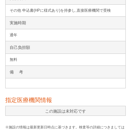
その他 申込書(HPに様式あり)を持参し,直接医療機関で受検
実施時期
通年
自己負担額
無料
備 考
指定医療機関情報
この施設は未対応です
※施設の情報は最新更新日時点に基づきます。検査等の詳細につきましては