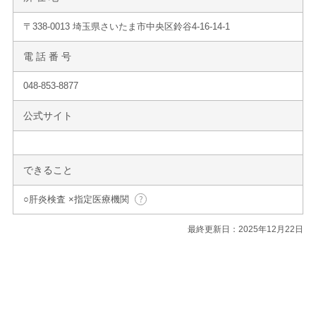
〒338-0013 埼玉県さいたま市中央区鈴谷4-16-14-1
電 話 番 号
048-853-8877
公式サイト
できること
○肝炎検査 ×指定医療機関
最終更新日：2025年12月22日