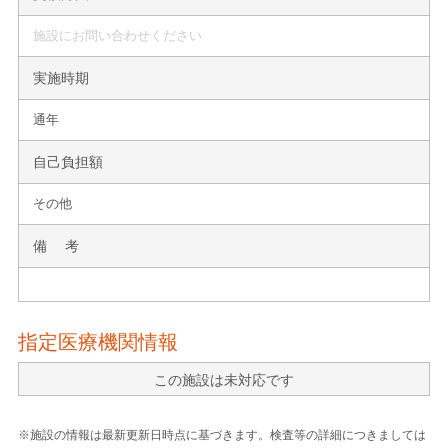
施設にお問い合わせください
実施時期
通年
自己負担額
その他
備 考
指定医療機関情報
この施設は未対応です
※施設の情報は最新更新日時点に基づきます。検査等の詳細につきましては