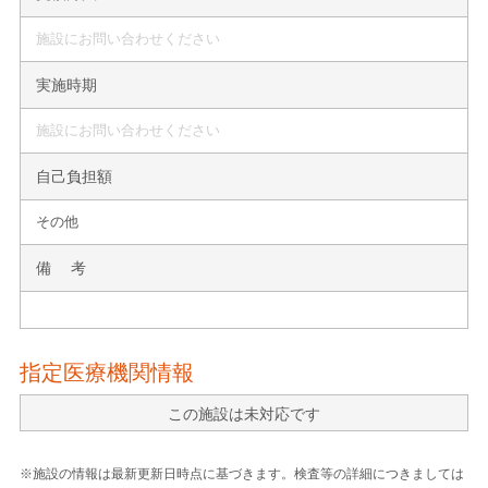
施設にお問い合わせください
実施時期
施設にお問い合わせください
自己負担額
その他
備 考
指定医療機関情報
この施設は未対応です
※施設の情報は最新更新日時点に基づきます。検査等の詳細につきましては