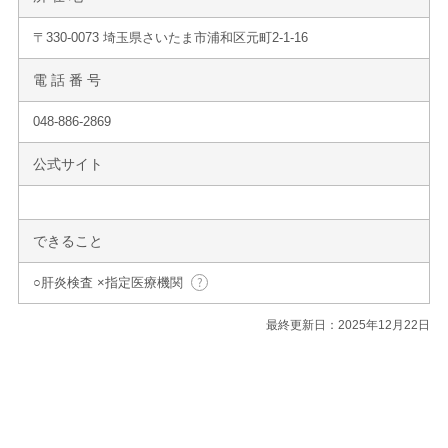
〒330-0073 埼玉県さいたま市浦和区元町2-1-16
電 話 番 号
048-886-2869
公式サイト
できること
○肝炎検査 ×指定医療機関
最終更新日：2025年12月22日