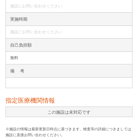
施設にお問い合わせください
実施時期
施設にお問い合わせください
自己負担額
無料
備 考
指定医療機関情報
この施設は未対応です
※施設の情報は最新更新日時点に基づきます。検査等の詳細につきましては
施設に直接お問い合わせください。