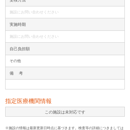
施設にお問い合わせください
実施時期
施設にお問い合わせください
自己負担額
その他
備 考
指定医療機関情報
この施設は未対応です
※施設の情報は最新更新日時点に基づきます。検査等の詳細につきましては