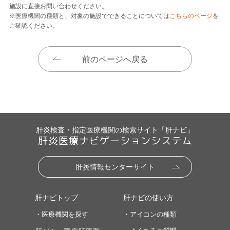
施設に直接お問い合わせください。
※医療機関の種類と、対象の施設でできることについては
こちらのページ
を
ご確認ください。
前のページへ戻る
肝炎検査・指定医療機関の検索サイト「肝ナビ」
肝炎医療ナビゲーションシステム
肝炎情報センターサイト
肝ナビトップ
肝ナビの使い方
・医療機関を探す
・アイコンの種類