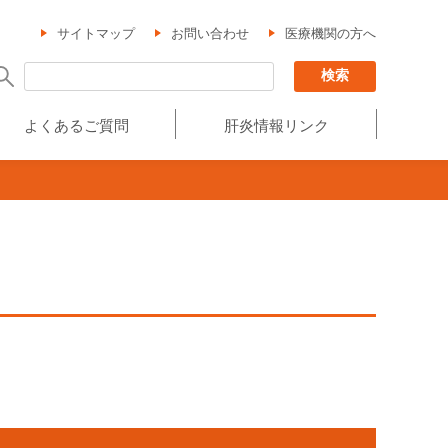
サイトマップ
お問い合わせ
医療機関の方へ
よくあるご質問
肝炎情報リンク