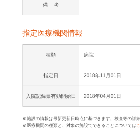
備 考
指定医療機関情報
種類
病院
指定日
2018年11月01日
入院記録票有効開始日
2018年04月01日
※施設の情報は最新更新日時点に基づきます。検査等の詳
※医療機関の種類と、対象の施設でできることについては