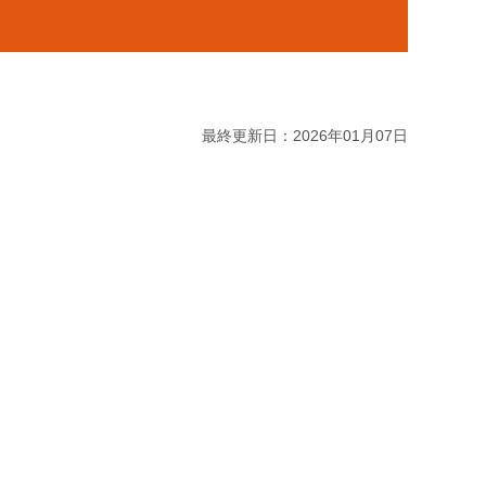
最終更新日：2026年01月07日