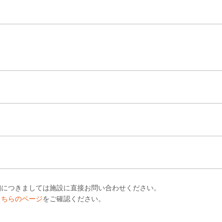
細につきましては施設に直接お問い合わせください。
こちらのページ
をご確認ください。