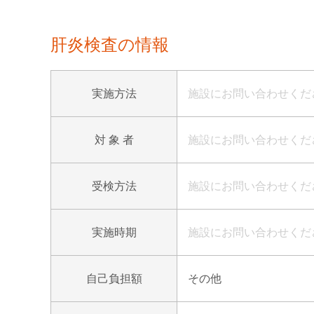
肝炎検査の情報
実施方法
施設にお問い合わせくだ
対 象 者
施設にお問い合わせくだ
受検方法
施設にお問い合わせくだ
実施時期
施設にお問い合わせくだ
自己負担額
その他