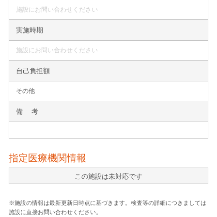
施設にお問い合わせください
実施時期
施設にお問い合わせください
自己負担額
その他
備 考
指定医療機関情報
この施設は未対応です
※施設の情報は最新更新日時点に基づきます。検査等の詳細につきましては
施設に直接お問い合わせください。