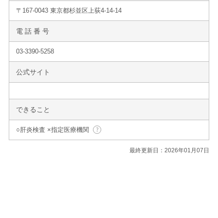
〒167-0043 東京都杉並区上荻4-14-14
電 話 番 号
03-3390-5258
公式サイト
できること
○肝炎検査 ×指定医療機関
最終更新日：2026年01月07日