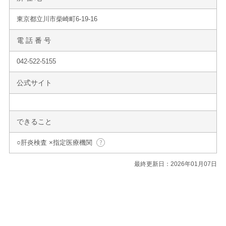
東京都立川市柴崎町6-19-16
電 話 番 号
042-522-5155
公式サイト
できること
○肝炎検査 ×指定医療機関
最終更新日：2026年01月07日