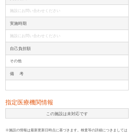
施設にお問い合わせください
実施時期
施設にお問い合わせください
自己負担額
その他
備 考
指定医療機関情報
この施設は未対応です
※施設の情報は最新更新日時点に基づきます。検査等の詳細につきましては