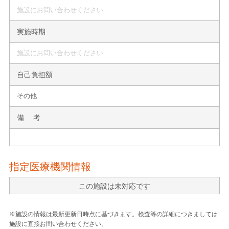
施設にお問い合わせください
実施時期
施設にお問い合わせください
自己負担額
その他
備 考
指定医療機関情報
この施設は未対応です
※施設の情報は最新更新日時点に基づきます。検査等の詳細につきましては
施設に直接お問い合わせください。