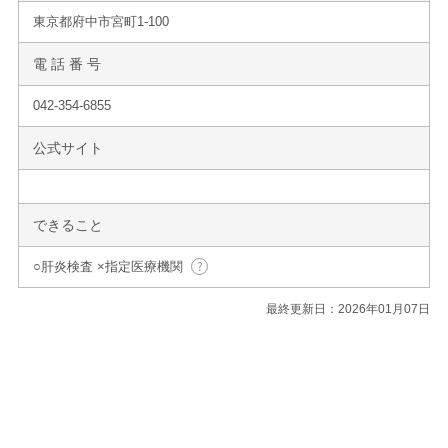
東京都府中市宮町1-100
電 話 番 号
042-354-6855
公式サイト
できること
○肝炎検査 ×指定医療機関
最終更新日：2026年01月07日