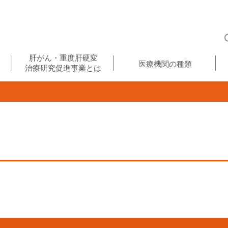
肝がん・重度肝硬変
医療機関の種類
治療研究促進事業とは