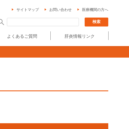
サイトマップ
お問い合わせ
医療機関の方へ
よくあるご質問
肝炎情報リンク