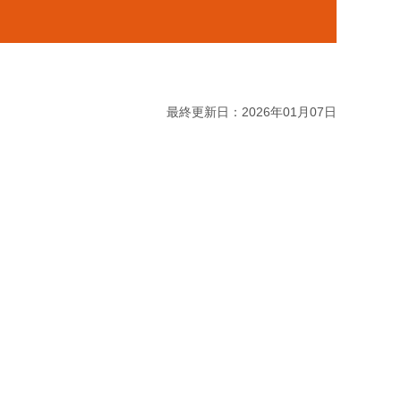
最終更新日：2026年01月07日