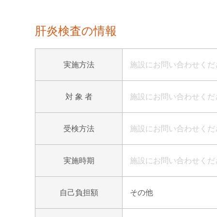
肝炎検査の情報
実施方法
施設にお問い合わせくだ
対 象 者
施設にお問い合わせくだ
受検方法
施設にお問い合わせくだ
実施時期
施設にお問い合わせくだ
自己負担額
その他