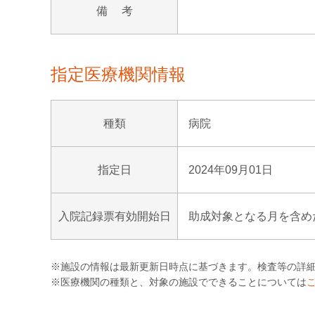
備 考
指定医療機関情報
種類
病院
指定日
2024年09月01日
入院記録票有効開始日
助成対象となる月を含め
※施設の情報は最新更新日時点に基づきます。検査等の詳
※医療機関の種類と、対象の施設でできることについては