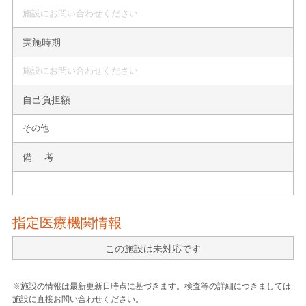
施設にお問い合わせください
実施時期
施設にお問い合わせください
自己負担額
その他
備 考
指定医療機関情報
この施設は未対応です
※施設の情報は最新更新日時点に基づきます。検査等の詳細につきましては
施設に直接お問い合わせください。