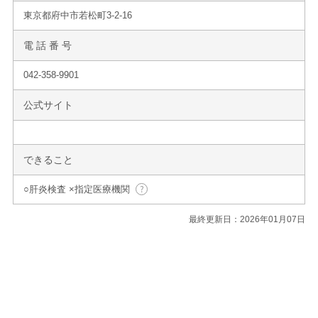
東京都府中市若松町3-2-16
電 話 番 号
042-358-9901
公式サイト
できること
○肝炎検査 ×指定医療機関
最終更新日：2026年01月07日