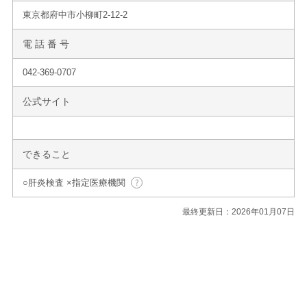
東京都府中市小柳町2-12-2
電 話 番 号
042-369-0707
公式サイト
できること
○肝炎検査 ×指定医療機関
最終更新日：2026年01月07日