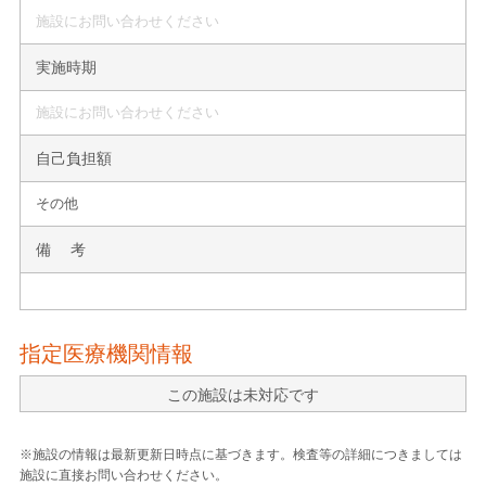
施設にお問い合わせください
実施時期
施設にお問い合わせください
自己負担額
その他
備 考
指定医療機関情報
この施設は未対応です
※施設の情報は最新更新日時点に基づきます。検査等の詳細につきましては
施設に直接お問い合わせください。