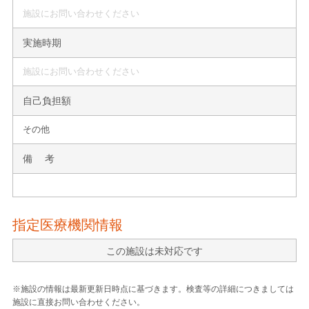
施設にお問い合わせください
実施時期
施設にお問い合わせください
自己負担額
その他
備 考
指定医療機関情報
この施設は未対応です
※施設の情報は最新更新日時点に基づきます。検査等の詳細につきましては
施設に直接お問い合わせください。