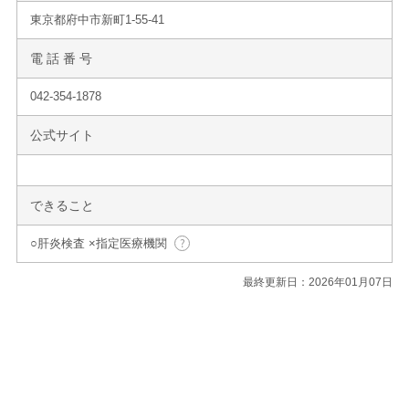
東京都府中市新町1-55-41
電 話 番 号
042-354-1878
公式サイト
できること
○肝炎検査 ×指定医療機関
最終更新日：2026年01月07日