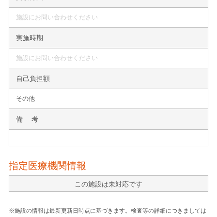
施設にお問い合わせください
実施時期
施設にお問い合わせください
自己負担額
その他
備 考
指定医療機関情報
この施設は未対応です
※施設の情報は最新更新日時点に基づきます。検査等の詳細につきましては