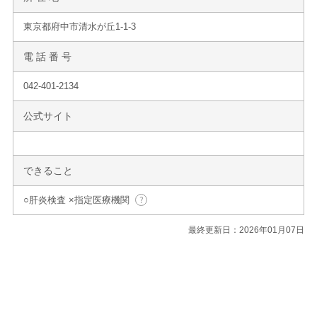
東京都府中市清水が丘1-1-3
電 話 番 号
042-401-2134
公式サイト
できること
○肝炎検査 ×指定医療機関
最終更新日：2026年01月07日