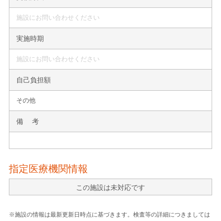
施設にお問い合わせください
実施時期
施設にお問い合わせください
自己負担額
その他
備 考
指定医療機関情報
この施設は未対応です
※施設の情報は最新更新日時点に基づきます。検査等の詳細につきましては