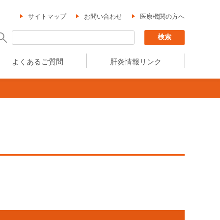
サイトマップ
お問い合わせ
医療機関の方へ
よくあるご質問
肝炎情報リンク