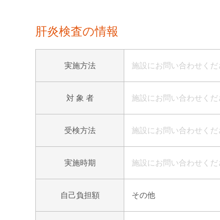
肝炎検査の情報
実施方法
施設にお問い合わせくだ
対 象 者
施設にお問い合わせくだ
受検方法
施設にお問い合わせくだ
実施時期
施設にお問い合わせくだ
自己負担額
その他