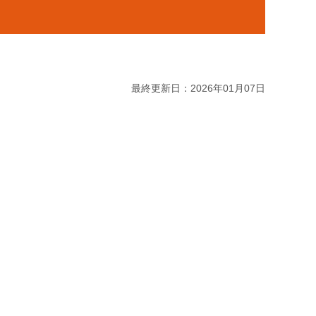
最終更新日：2026年01月07日