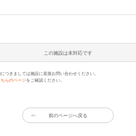
この施設は未対応です
細につきましては施設に直接お問い合わせください。
こちらのページ
をご確認ください。
前のページへ戻る