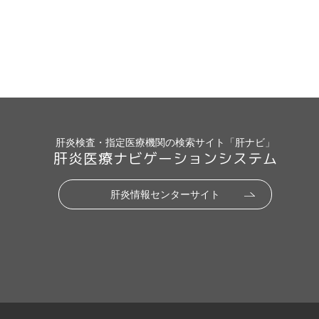
肝炎検査・指定医療機関の検索サイト「肝ナビ」
肝炎医療ナビゲーションシステム
肝炎情報センターサイト