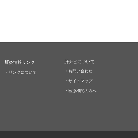
肝ナビについて
肝炎情報リンク
・お問い合わせ
・リンクについて
・サイトマップ
・医療機関の方へ