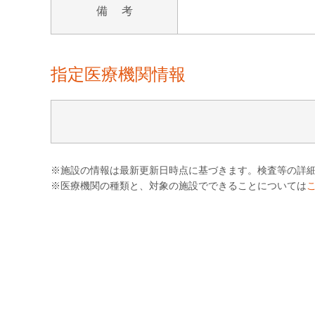
備 考
指定医療機関情報
※施設の情報は最新更新日時点に基づきます。検査等の詳
※医療機関の種類と、対象の施設でできることについては