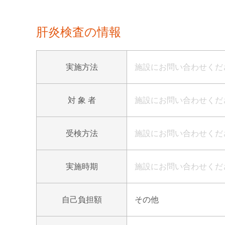
肝炎検査の情報
実施方法
施設にお問い合わせくだ
対 象 者
施設にお問い合わせくだ
受検方法
施設にお問い合わせくだ
実施時期
施設にお問い合わせくだ
自己負担額
その他