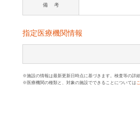
備 考
指定医療機関情報
※施設の情報は最新更新日時点に基づきます。検査等の詳
※医療機関の種類と、対象の施設でできることについては