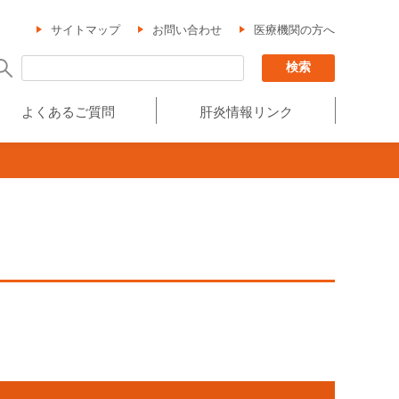
サイトマップ
お問い合わせ
医療機関の方へ
よくあるご質問
肝炎情報リンク