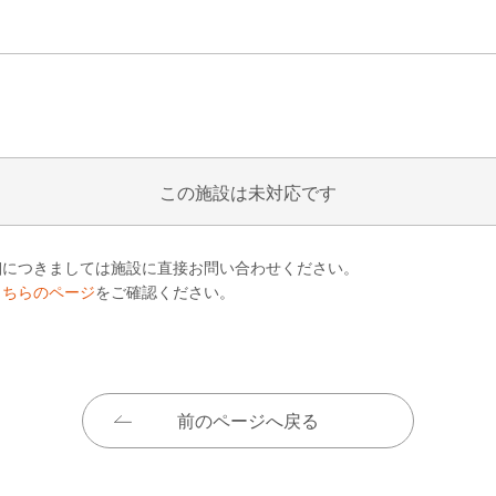
この施設は未対応です
細につきましては施設に直接お問い合わせください。
こちらのページ
をご確認ください。
前のページへ戻る