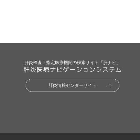
肝炎検査・指定医療機関の検索サイト「肝ナビ」
肝炎医療ナビゲーションシステム
肝炎情報センターサイト