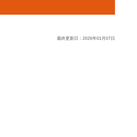
最終更新日：2026年01月07日