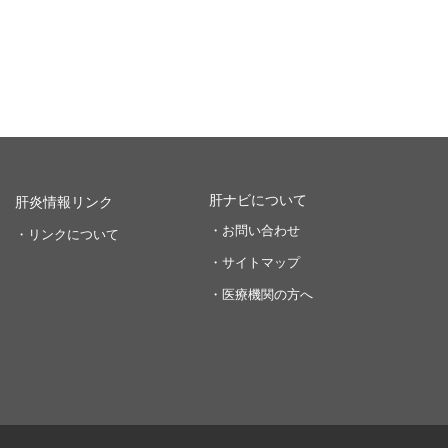
肝ナビについて
肝炎情報リンク
・お問い合わせ
・リンクについて
・サイトマップ
・医療機関の方へ