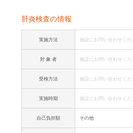
肝炎検査の情報
実施方法
施設にお問い合わせくだ
対 象 者
施設にお問い合わせくだ
受検方法
施設にお問い合わせくだ
実施時期
施設にお問い合わせくだ
自己負担額
その他