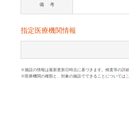
備 考
指定医療機関情報
※施設の情報は最新更新日時点に基づきます。検査等の詳
※医療機関の種類と、対象の施設でできることについては