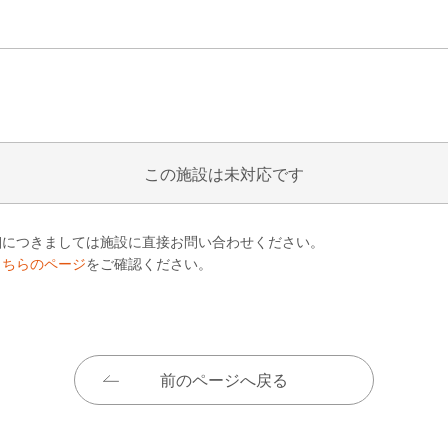
この施設は未対応です
細につきましては施設に直接お問い合わせください。
こちらのページ
をご確認ください。
前のページへ戻る