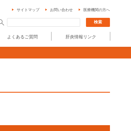
サイトマップ
お問い合わせ
医療機関の方へ
よくあるご質問
肝炎情報リンク