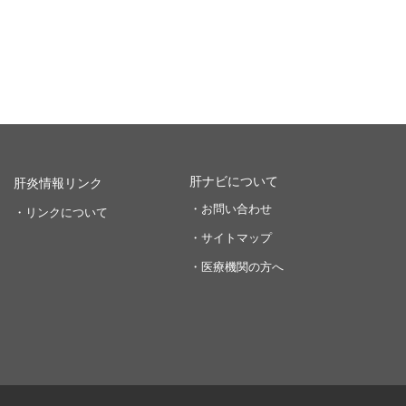
肝ナビについて
肝炎情報リンク
・お問い合わせ
・リンクについて
・サイトマップ
・医療機関の方へ