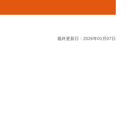
最終更新日：2026年01月07日