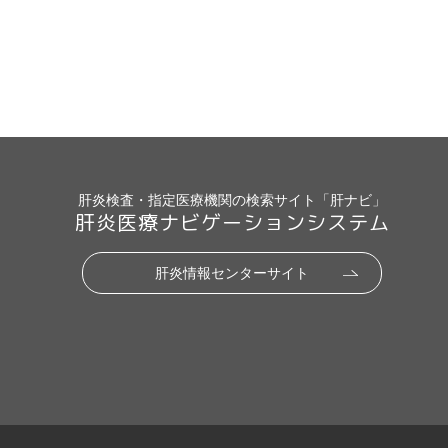
肝炎検査・指定医療機関の検索サイト「肝ナビ」
肝炎医療ナビゲーションシステム
肝炎情報センターサイト