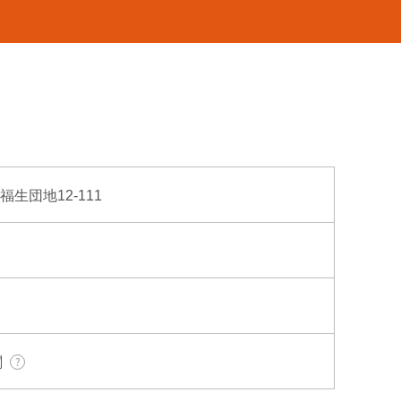
福生団地12-111
関